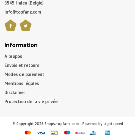
3545 Halen (België)
info@topfanz.com
Information
A propos
Envois et retours
Modes de paiement
Mentions légales
Disclaimer
Protection de la vie privée
© Copyright 2026 Shops.topfanz.com - Powered by
Lightspeed