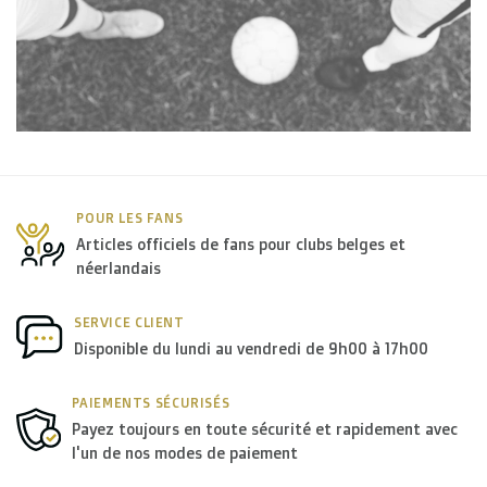
POUR LES FANS
Articles officiels de fans pour clubs belges et
néerlandais
SERVICE CLIENT
Disponible du lundi au vendredi de 9h00 à 17h00
PAIEMENTS SÉCURISÉS
Payez toujours en toute sécurité et rapidement avec
l'un de nos modes de paiement