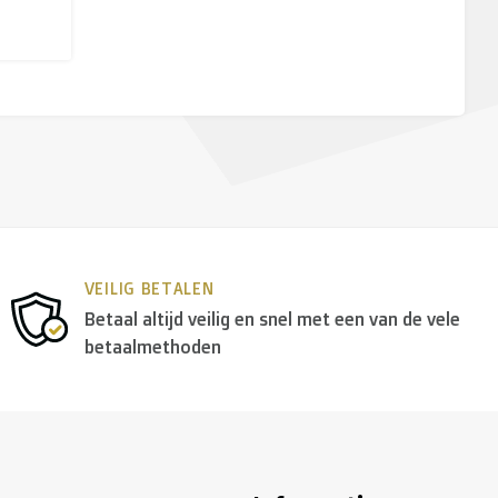
VEILIG BETALEN
Betaal altijd veilig en snel met een van de vele
betaalmethoden