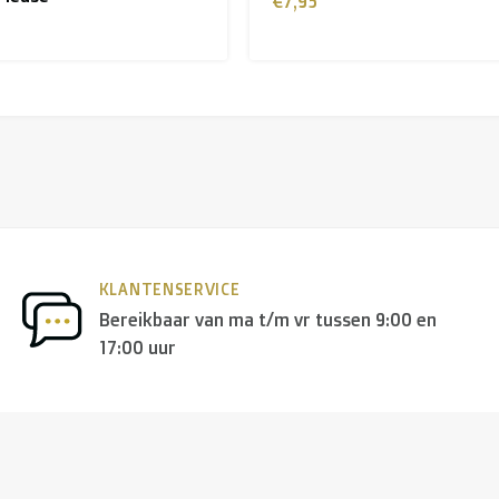
€7,95
KLANTENSERVICE
Bereikbaar van ma t/m vr tussen 9:00 en
17:00 uur