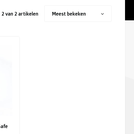
- 2 van 2 artikelen
Meest bekeken
Safe