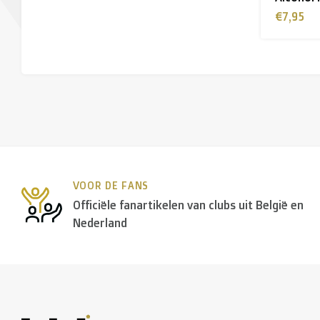
€7,95
VOOR DE FANS
Officiële fanartikelen van clubs uit België en
Nederland