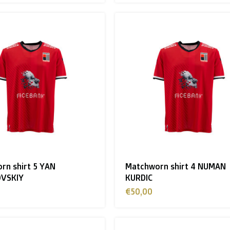
rn shirt 5 YAN
Matchworn shirt 4 NUMAN
VSKIY
KURDIC
€50,00