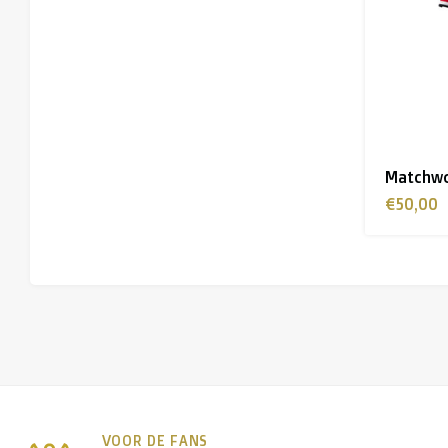
Matchwo
€50,00
VOOR DE FANS