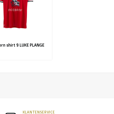
rn shirt 9 LUKE PLANGE
KLANTENSERVICE