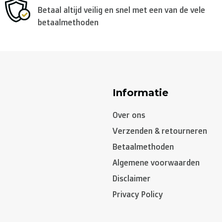
Betaal altijd veilig en snel met een van de vele
betaalmethoden
Informatie
Over ons
Verzenden & retourneren
Betaalmethoden
Algemene voorwaarden
Disclaimer
Privacy Policy