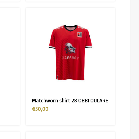
Matchworn shirt 28 OBBI OULARE
€50,00