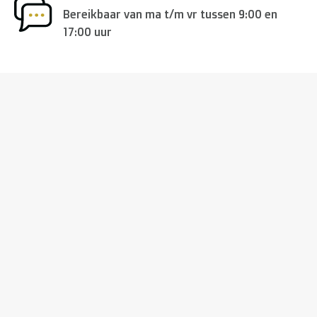
Bereikbaar van ma t/m vr tussen 9:00 en
17:00 uur