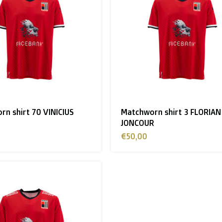
n shirt 70 VINICIUS
Matchworn shirt 3 FLORIAN
JONCOUR
€50,00