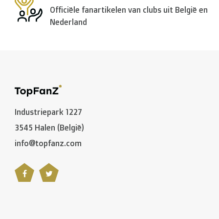
Officiële fanartikelen van clubs uit België en
Nederland
Industriepark 1227
3545 Halen (België)
info@topfanz.com