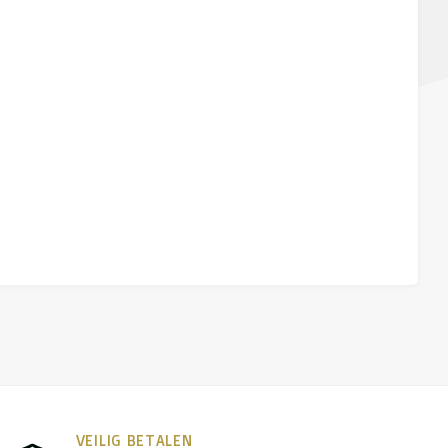
VEILIG BETALEN