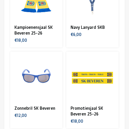
Kampioenensjaal SK
Navy Lanyard SKB
Beveren 25-26
€6,00
€18,00
Zonnebril SK Beveren
Promotiesjaal SK
Beveren 25-26
€12,00
€18,00