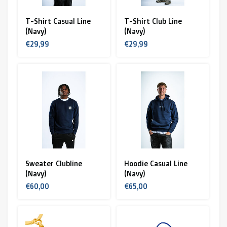
T-Shirt Casual Line
T-Shirt Club Line
(Navy)
(Navy)
€29,99
€29,99
Sweater Clubline
Hoodie Casual Line
(Navy)
(Navy)
€60,00
€65,00