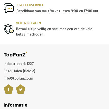
KLANTENSERVICE
Bereikbaar van ma t/m vr tussen 9:00 en 17:00 uur
VEILIG BETALEN
Betaal altijd veilig en snel met een van de vele
betaalmethoden
Industriepark 1227
3545 Halen (België)
info@topfanz.com
Informatie