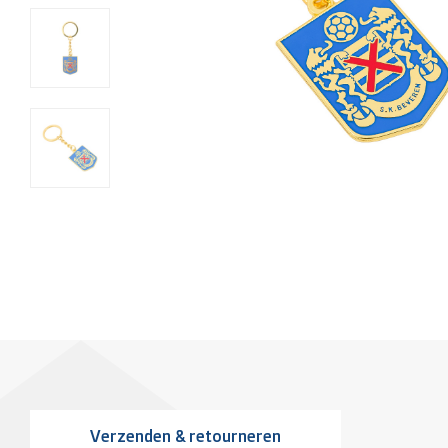
Verzenden & retourneren