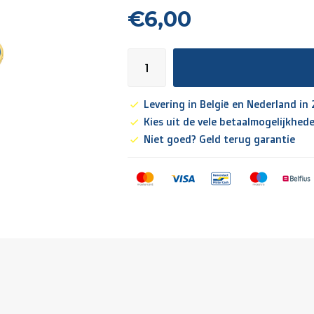
€6,00
Levering in België en Nederland in
Kies uit de vele betaalmogelijkhed
Niet goed? Geld terug garantie