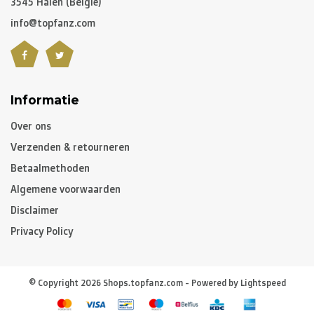
3545 Halen (België)
info@topfanz.com
Informatie
Over ons
Verzenden & retourneren
Betaalmethoden
Algemene voorwaarden
Disclaimer
Privacy Policy
© Copyright 2026 Shops.topfanz.com - Powered by
Lightspeed