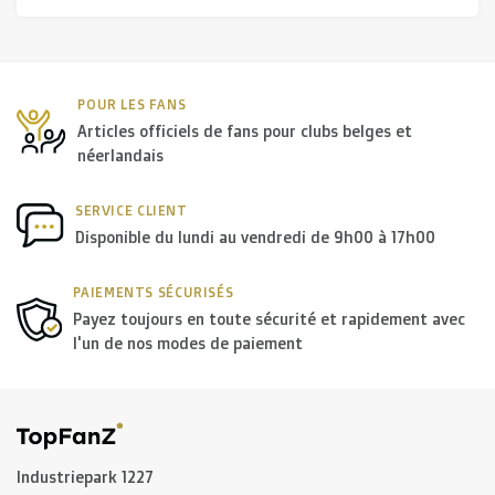
POUR LES FANS
Articles officiels de fans pour clubs belges et
néerlandais
SERVICE CLIENT
Disponible du lundi au vendredi de 9h00 à 17h00
PAIEMENTS SÉCURISÉS
Payez toujours en toute sécurité et rapidement avec
l'un de nos modes de paiement
Industriepark 1227