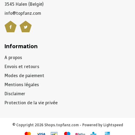
3545 Halen (België)
info@topfanz.com
Information
A propos
Envois et retours
Modes de paiement
Mentions légales
Disclaimer
Protection de la vie privée
© Copyright 2026 Shops.topfanz.com - Powered by
Lightspeed