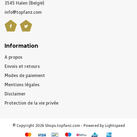
3545 Halen (België)
info@topfanz.com
Information
A propos
Envois et retours
Modes de paiement
Mentions légales
Disclaimer
Protection de la vie privée
© Copyright 2026 Shops.topfanz.com - Powered by
Lightspeed