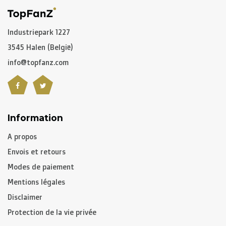
Industriepark 1227
3545 Halen (België)
info@topfanz.com
Information
A propos
Envois et retours
Modes de paiement
Mentions légales
Disclaimer
Protection de la vie privée