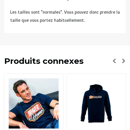
Les tailles sont "normales". Vous pouvez donc prendre la
taille que vous portez habituellement.
Produits connexes