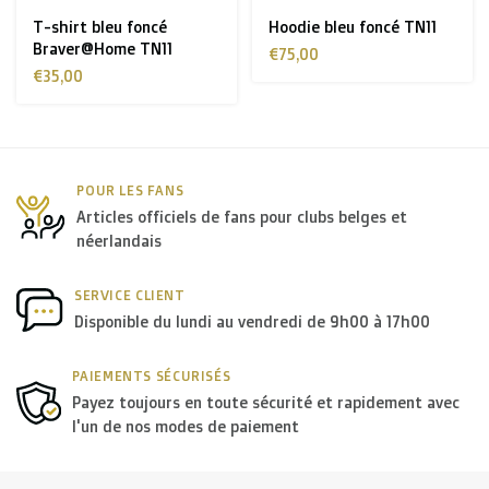
T-shirt bleu foncé
Hoodie bleu foncé TN11
Braver@Home TN11
€75,00
€35,00
POUR LES FANS
Articles officiels de fans pour clubs belges et
néerlandais
SERVICE CLIENT
Disponible du lundi au vendredi de 9h00 à 17h00
PAIEMENTS SÉCURISÉS
Payez toujours en toute sécurité et rapidement avec
l'un de nos modes de paiement