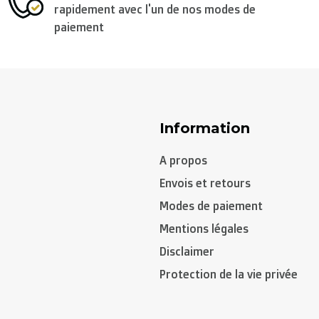
rapidement avec l'un de nos modes de
paiement
Information
A propos
Envois et retours
Modes de paiement
Mentions légales
Disclaimer
Protection de la vie privée