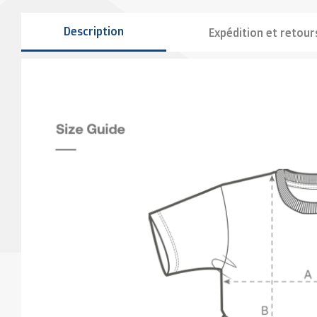
Description
Expédition et retour