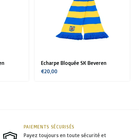
en
Echarpe Bloquée SK Beveren
€20,00
PAIEMENTS SÉCURISÉS
Payez toujours en toute sécurité et