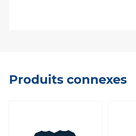
Produits connexes