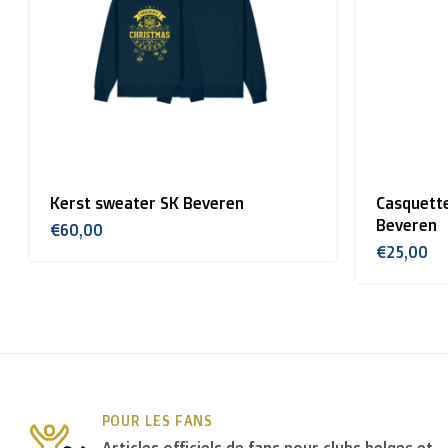
Kerst sweater SK Beveren
Casquette
Beveren
€60,00
€25,00
POUR LES FANS