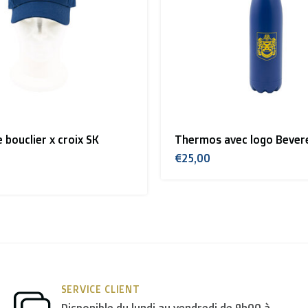
 bouclier x croix SK
Thermos avec logo Bever
€25,00
SERVICE CLIENT