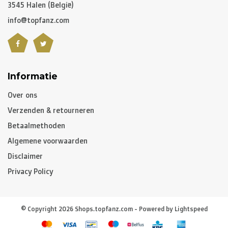
3545 Halen (België)
info@topfanz.com
Informatie
Over ons
Verzenden & retourneren
Betaalmethoden
Algemene voorwaarden
Disclaimer
Privacy Policy
© Copyright 2026 Shops.topfanz.com - Powered by
Lightspeed