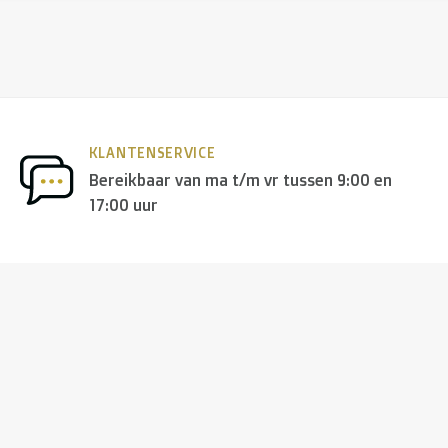
KLANTENSERVICE
Bereikbaar van ma t/m vr tussen 9:00 en
17:00 uur