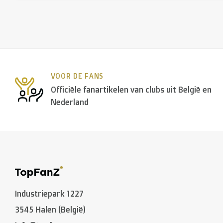
VOOR DE FANS
Officiële fanartikelen van clubs uit België en
Nederland
Industriepark 1227
3545 Halen (België)