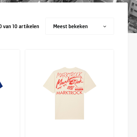
10 van 10 artikelen
Meest bekeken