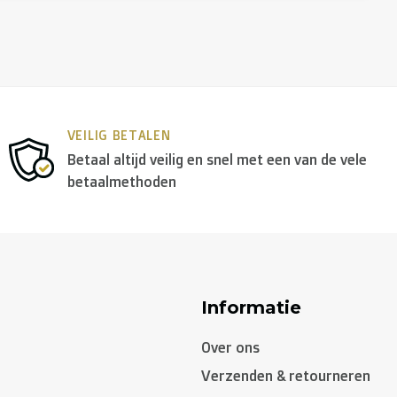
VEILIG BETALEN
Betaal altijd veilig en snel met een van de vele
betaalmethoden
Informatie
Over ons
Verzenden & retourneren