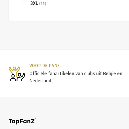
3XL
(23)
VOOR DE FANS
Officiële fanartikelen van clubs uit België en
Nederland