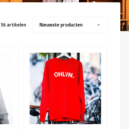
 56 artikelen
Nieuwste producten