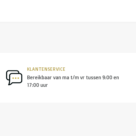
KLANTENSERVICE
Bereikbaar van ma t/m vr tussen 9:00 en
17:00 uur