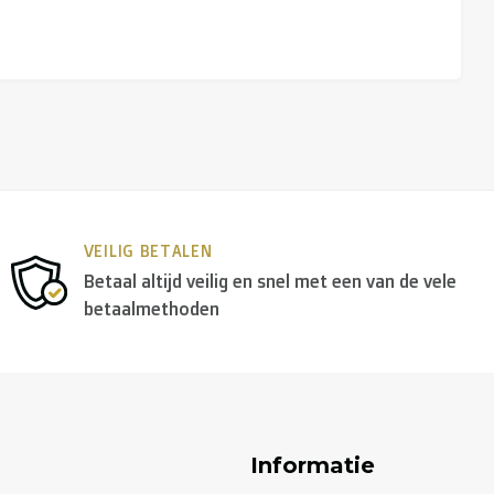
VEILIG BETALEN
Betaal altijd veilig en snel met een van de vele
betaalmethoden
Informatie