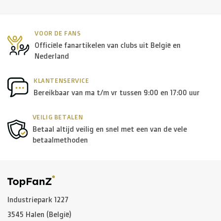
VOOR DE FANS
Officiële fanartikelen van clubs uit België en
Nederland
KLANTENSERVICE
Bereikbaar van ma t/m vr tussen 9:00 en 17:00 uur
VEILIG BETALEN
Betaal altijd veilig en snel met een van de vele
betaalmethoden
Industriepark 1227
3545 Halen (België)