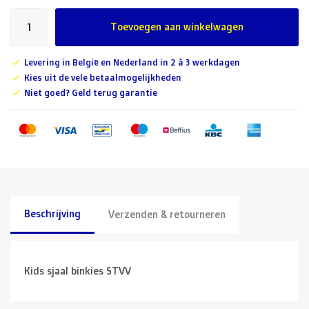
Toevoegen aan winkelwagen
Levering in België en Nederland in 2 à 3 werkdagen
Kies uit de vele betaalmogelijkheden
Niet goed? Geld terug garantie
Beschrijving
Verzenden & retourneren
Kids sjaal binkies STVV