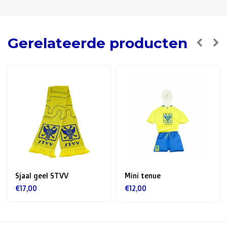
Gerelateerde producten
Sjaal geel STVV
Mini tenue
€17,00
€12,00