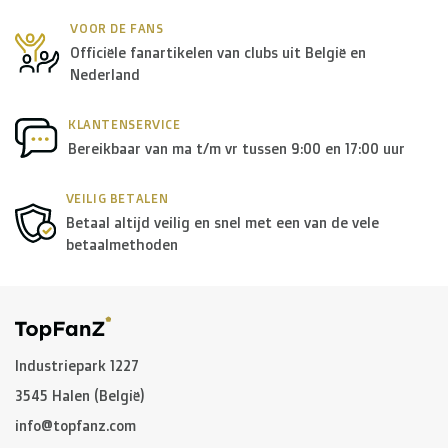
VOOR DE FANS
Officiële fanartikelen van clubs uit België en
Nederland
KLANTENSERVICE
Bereikbaar van ma t/m vr tussen 9:00 en 17:00 uur
VEILIG BETALEN
Betaal altijd veilig en snel met een van de vele
betaalmethoden
Industriepark 1227
3545 Halen (België)
info@topfanz.com