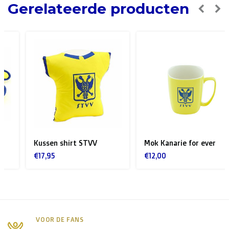
Gerelateerde producten
Kussen shirt STVV
Mok Kanarie for ever
€17,95
€12,00
VOOR DE FANS