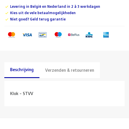
Levering in België en Nederland in 2 à 3 werkdagen
Kies uit de vele betaalmogelijkheden
Niet goed? Geld terug garantie
Beschrijving
Verzenden & retourneren
Klok - STVV