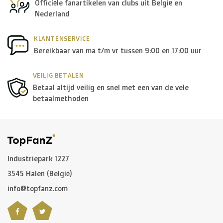
Officiële fanartikelen van clubs uit België en
Nederland
KLANTENSERVICE
Bereikbaar van ma t/m vr tussen 9:00 en 17:00 uur
VEILIG BETALEN
Betaal altijd veilig en snel met een van de vele
betaalmethoden
Industriepark 1227
3545 Halen (België)
info@topfanz.com