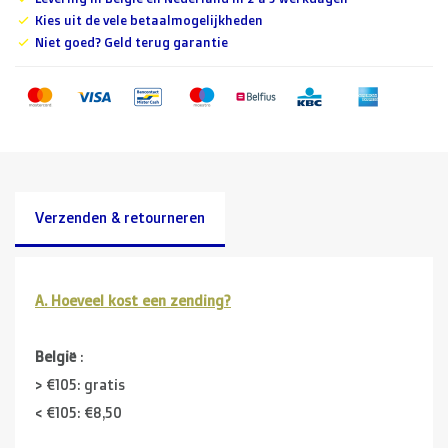
Kies uit de vele betaalmogelijkheden
Niet goed? Geld terug garantie
Verzenden & retourneren
A. Hoeveel kost een zending?
België
:
> €105: gratis
< €105: €8,50