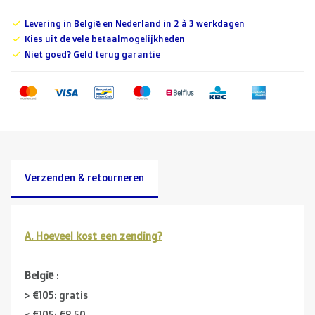
Levering in België en Nederland in 2 à 3 werkdagen
Kies uit de vele betaalmogelijkheden
Niet goed? Geld terug garantie
Verzenden & retourneren
A. Hoeveel kost een zending?
België
:
> €105: gratis
< €105: €8,50