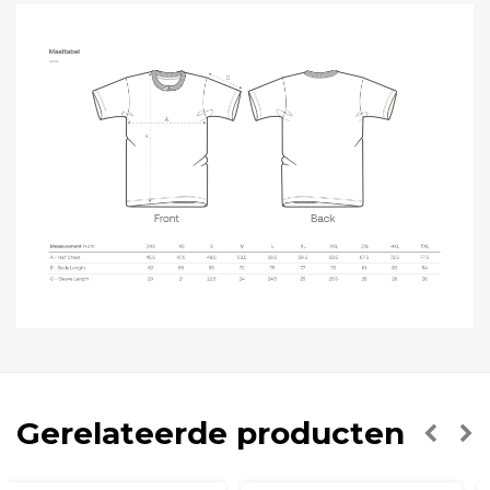
Gerelateerde producten