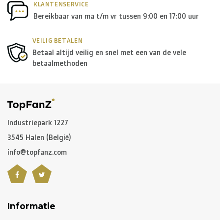
KLANTENSERVICE
Bereikbaar van ma t/m vr tussen 9:00 en 17:00 uur
VEILIG BETALEN
Betaal altijd veilig en snel met een van de vele
betaalmethoden
Industriepark 1227
3545 Halen (België)
info@topfanz.com
Informatie