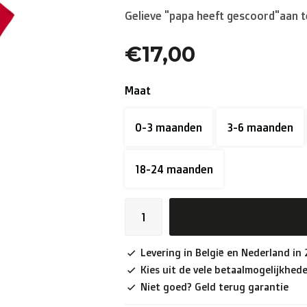
Gelieve "papa heeft gescoord"aan t
€17,00
Maat
0-3 maanden
3-6 maanden
18-24 maanden
Levering in België en Nederland in
Kies uit de vele betaalmogelijkhed
Niet goed? Geld terug garantie