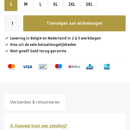
S
M
L
XL
2XL
3XL
Toevoegen aan winkelwagen
Levering in België en Nederland in 2 à 3 werkdagen
Kies uit de vele betaalmogelijkheden
Niet goed? Geld terug garantie
Verzenden & retourneren
A. Hoeveel kost een zending?