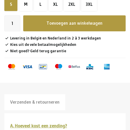
S
M
L
XL
2XL
3XL
Toevoegen aan winkelwagen
Levering in België en Nederland in 2 à 3 werkdagen
Kies uit de vele betaalmogelijkheden
Niet goed? Geld terug garantie
Verzenden & retourneren
A. Hoeveel kost een zending?