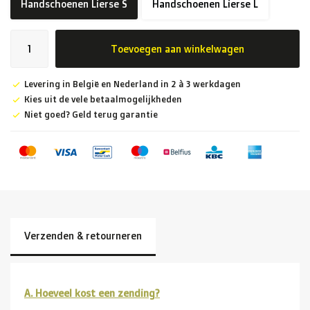
Handschoenen Lierse S
Handschoenen Lierse L
Toevoegen aan winkelwagen
Levering in België en Nederland in 2 à 3 werkdagen
Kies uit de vele betaalmogelijkheden
Niet goed? Geld terug garantie
Verzenden & retourneren
A. Hoeveel kost een zending?