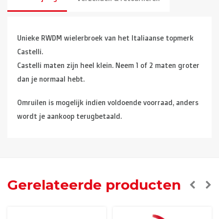
Unieke RWDM wielerbroek van het Italiaanse topmerk
Castelli.
Castelli maten zijn heel klein. Neem 1 of 2 maten groter
dan je normaal hebt.
Omruilen is mogelijk indien voldoende voorraad, anders
wordt je aankoop terugbetaald.
Gerelateerde producten