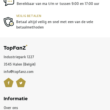
Bereikbaar van ma t/m vr tussen 9:00 en 17:00 uur
VEILIG BETALEN
Betaal altijd veilig en snel met een van de vele
betaalmethoden
Industriepark 1227
3545 Halen (België)
info@topfanz.com
Informatie
Over ons