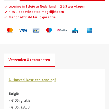
Levering in België en Nederland in 2 à 3 werkdagen
Kies uit de vele betaalmogelijkheden
Niet goed? Geld terug garantie
Verzenden & retourneren
A. Hoeveel kost een zending?
België
:
> €105: gratis
< €105: €8,50