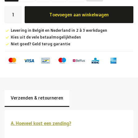
Toevoegen aan winkelwagen
Levering in België en Nederland in 2 à 3 werkdagen
Kies uit de vele betaalmogelijkheden
Niet goed? Geld terug garantie
Verzenden & retourneren
A. Hoeveel kost een zending?