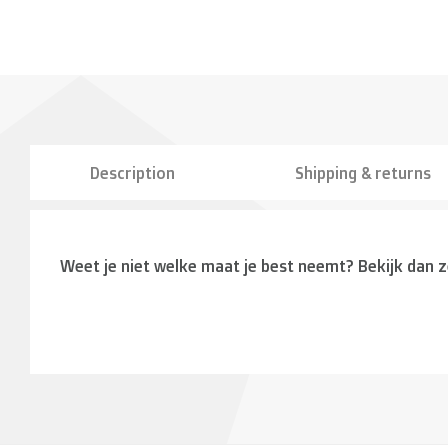
Description
Shipping & returns
Weet je niet welke maat je best neemt? Bekijk dan