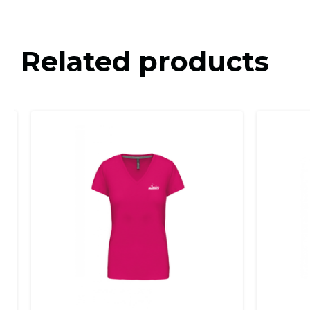
Related products