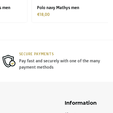
 men
Polo navy Mathys men
€18,00
SECURE PAYMENTS
Pay fast and securely with one of the many
payment methods
Information