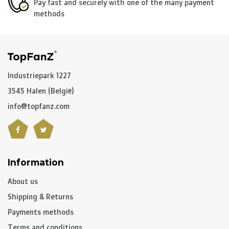
Pay fast and securely with one of the many payment
methods
Industriepark 1227
3545 Halen (België)
info@topfanz.com
Information
About us
Shipping & Returns
Payments methods
Terms and conditions