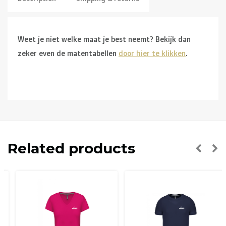
Weet je niet welke maat je best neemt? Bekijk dan
zeker even de matentabellen
door hier te klikken
.
Related products