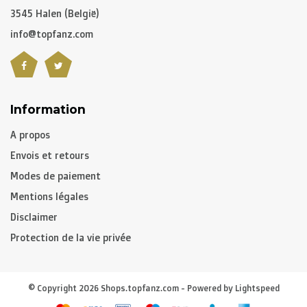
3545 Halen (België)
info@topfanz.com
Information
A propos
Envois et retours
Modes de paiement
Mentions légales
Disclaimer
Protection de la vie privée
© Copyright 2026 Shops.topfanz.com - Powered by
Lightspeed