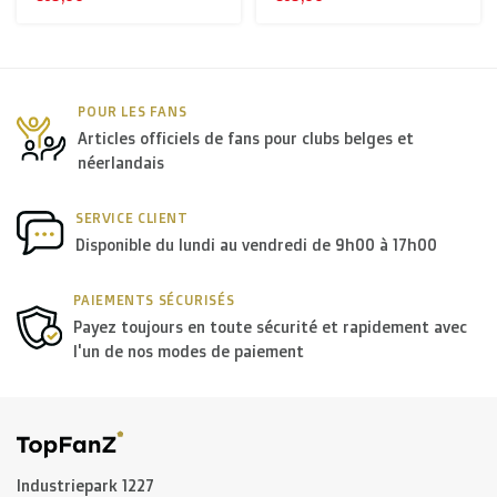
POUR LES FANS
Articles officiels de fans pour clubs belges et
néerlandais
SERVICE CLIENT
Disponible du lundi au vendredi de 9h00 à 17h00
PAIEMENTS SÉCURISÉS
Payez toujours en toute sécurité et rapidement avec
l'un de nos modes de paiement
Industriepark 1227