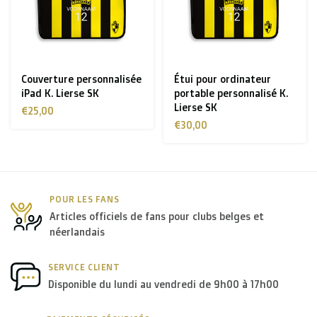
Couverture personnalisée
Étui pour ordinateur
iPad K. Lierse SK
portable personnalisé K.
Lierse SK
€25,00
€30,00
POUR LES FANS
Articles officiels de fans pour clubs belges et
néerlandais
SERVICE CLIENT
Disponible du lundi au vendredi de 9h00 à 17h00