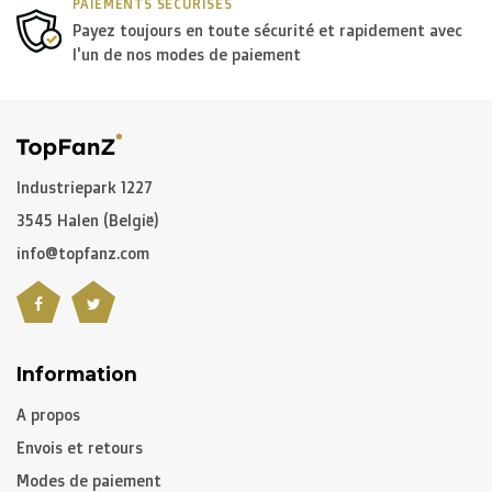
PAIEMENTS SÉCURISÉS
Payez toujours en toute sécurité et rapidement avec
l'un de nos modes de paiement
Industriepark 1227
3545 Halen (België)
info@topfanz.com
Information
A propos
Envois et retours
Modes de paiement