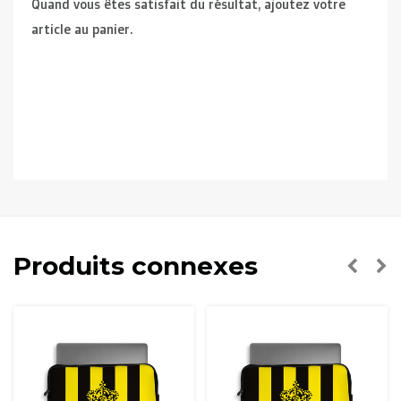
Quand vous êtes satisfait du résultat, ajoutez votre
article au panier.
Produits connexes