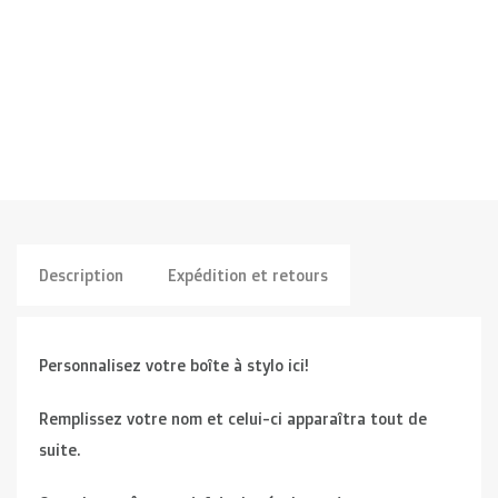
Description
Expédition et retours
Personnalisez votre boîte à stylo ici!
Remplissez votre nom et celui-ci apparaîtra tout de
suite.