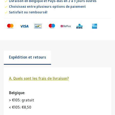
Livraison en Belgique et Pays-Bas en 2 à 3 jours ouvrés
Choisissez entre plusieurs options de paiement
Satisfait ou remboursé!
Expédition et retours
A. Quels sont les frais de livraison?
Belgique
:
> €105: gratuit
< €105: €8,50