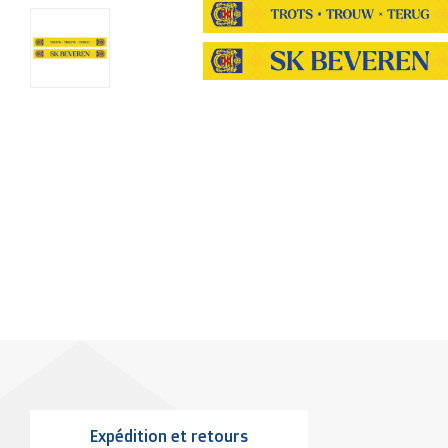
Expédition et retours