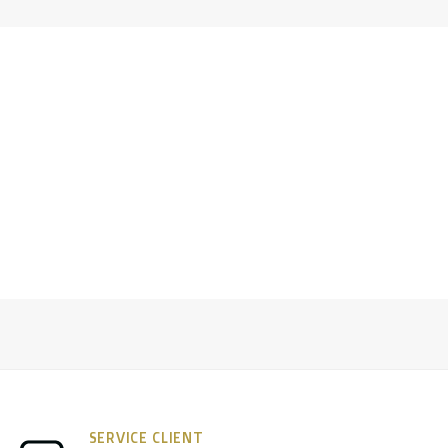
SERVICE CLIENT