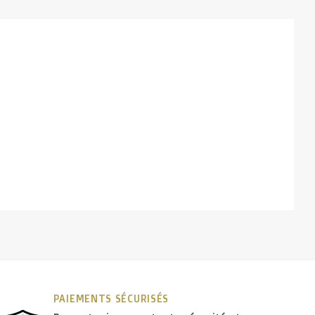
PAIEMENTS SÉCURISÉS