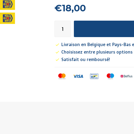
€18,00
Livraison en Belgique et Pays-Bas e
Choisissez entre plusieurs options
Satisfait ou remboursé!