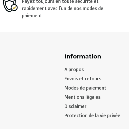
Payez toujours en toute sécurité et
rapidement avec l'un de nos modes de
paiement
gal, Suède, Tchéquie):
Information
A propos
Envois et retours
Modes de paiement
Mentions légales
Disclaimer
Protection de la vie privée