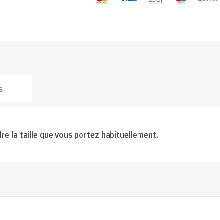
s
re la taille que vous portez habituellement.