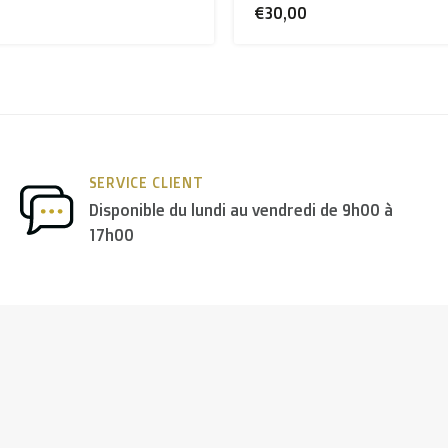
€30,00
SERVICE CLIENT
Disponible du lundi au vendredi de 9h00 à
17h00