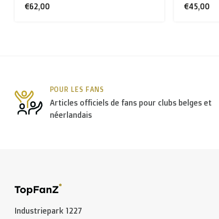
€62,00
€45,00
POUR LES FANS
Articles officiels de fans pour clubs belges et
néerlandais
Industriepark 1227