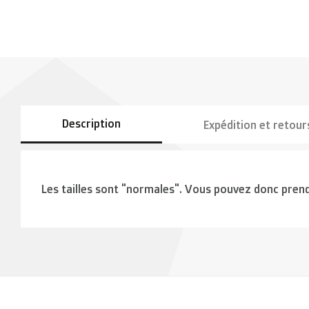
Description
Expédition et retour
Les tailles sont "normales". Vous pouvez donc prend