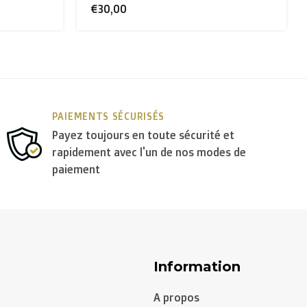
€30,00
PAIEMENTS SÉCURISÉS
Payez toujours en toute sécurité et
rapidement avec l'un de nos modes de
paiement
Information
A propos