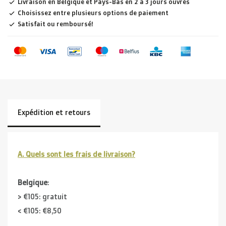
Livraison en Belgique et Pays-Bas en 2 à 3 jours ouvrés
Choisissez entre plusieurs options de paiement
Satisfait ou remboursé!
Expédition et retours
A. Quels sont les frais de livraison?
Belgique
:
> €105: gratuit
< €105: €8,50