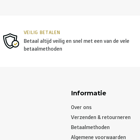
VEILIG BETALEN
Betaal altijd veilig en snel met een van de vele
betaalmethoden
Informatie
Over ons
Verzenden & retourneren
Betaalmethoden
Algemene voorwaarden