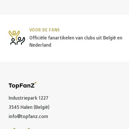
VOOR DE FANS
Officiële fanartikelen van clubs uit België en
Nederland
Industriepark 1227
3545 Halen (België)
info@topfanz.com