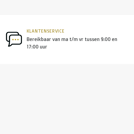
KLANTENSERVICE
Bereikbaar van ma t/m vr tussen 9:00 en
17:00 uur