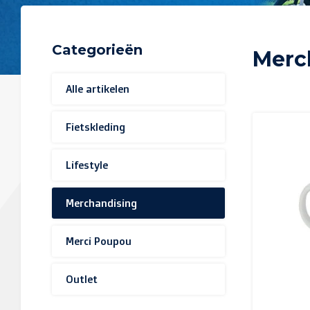
Categorieën
Merc
Alle artikelen
Fietskleding
Lifestyle
Merchandising
Merci Poupou
Outlet