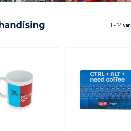
handising
1 - 14 van