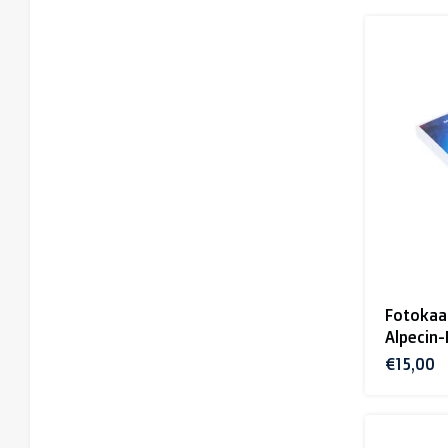
Fotokaa
Alpecin
€15,00