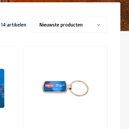
 14 artikelen
Nieuwste producten