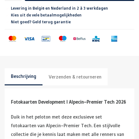
Levering in België en Nederland in 2 à 3 werkdagen
Kies uit de vele betaalmogelijkheden
Niet goed? Geld terug garantie
Beschrijving
Verzenden & retourneren
Fotokaarten
Development
I Alpecin–Premier Tech 2026
Duik in het peloton met deze exclusieve set
fotokaarten van Alpecin–Premier Tech. Een stijlvolle
collectie die je kennis laat maken met alle renners van