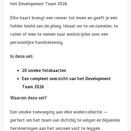
het Development Team 2026.
Elke kaart brengt een renner tot leven en geeft je een
helder beeld van de ploeg. Ideaal om te verzamelen, te
ruilen of mee te nemen naar wedstrijden voor een
persoonlijke handtekening.
In deze set:
20 unieke fotokaarten
Een compleet overzicht van het Development
Team 2026
Waarom deze set?
Een unieke toevoeging aan elke wielercollectie —
perfect om het team van dichtbij te volgen en blijvende
herinneringen aan het seizoen vast te leggen.