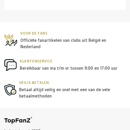
VOOR DE FANS
Officiële fanartikelen van clubs uit België en
Nederland
KLANTENSERVICE
Bereikbaar van ma t/m vr tussen 9:00 en 17:00 uur
VEILIG BETALEN
Betaal altijd veilig en snel met een van de vele
betaalmethoden