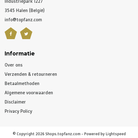
Industriepark 1227
3545 Halen (België)
info@topfanz.com
Informatie
Over ons
Verzenden & retourneren
Betaalmethoden
Algemene voorwaarden
Disclaimer
Privacy Policy
© Copyright 2026 Shops.topfanz.com - Powered by
Lightspeed