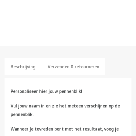
Beschrijving
Verzenden & retourneren
Personaliseer hier jouw pennenblik!
Vul jouw naam in en zie het meteen verschijnen op de
pennenblik.
Wanneer je tevreden bent met het resultaat, voeg je