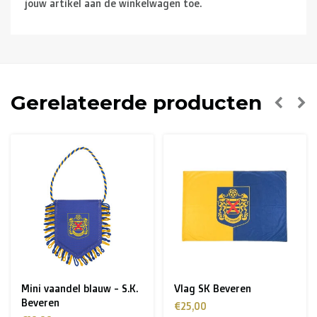
jouw artikel aan de winkelwagen toe.
Gerelateerde producten
Mini vaandel blauw - S.K.
Vlag SK Beveren
Beveren
€25,00