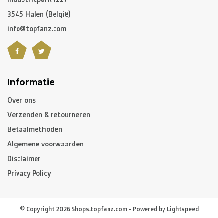
3545 Halen (België)
info@topfanz.com
Informatie
Over ons
Verzenden & retourneren
Betaalmethoden
Algemene voorwaarden
Disclaimer
Privacy Policy
© Copyright 2026 Shops.topfanz.com - Powered by
Lightspeed