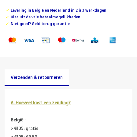
Levering in België en Nederland in 2 à 3 werkdagen
Kies uit de vele betaalmogelijkheden
Niet goed? Geld terug garantie
Verzenden & retourneren
A. Hoeveel kost een zending?
België
:
> €105: gratis
< €105: €8,50