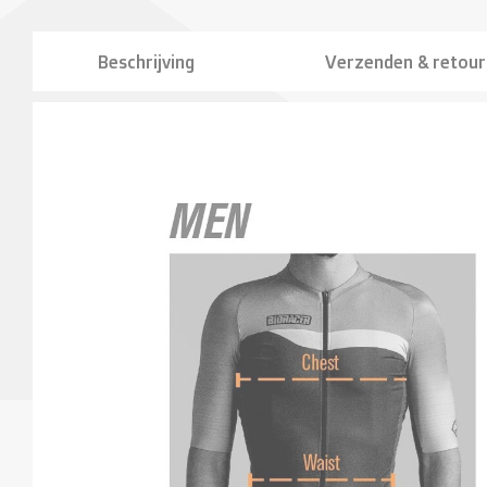
Beschrijving
Verzenden & retou