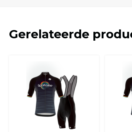
Gerelateerde produ