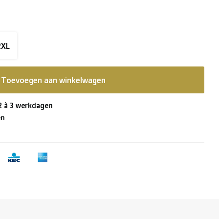
2XL
Toevoegen aan winkelwagen
 2 à 3 werkdagen
en