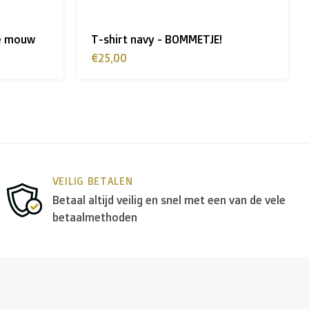
T-shirt logo
€25,00
VEILIG BETALEN
Betaal altijd veilig en snel met een van de vele
betaalmethoden