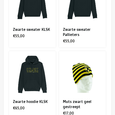
Zwarte sweater KLSK
Zwarte sweater
Pallieters
€55,00
€55,00
Zwarte hoodie KLSK
Muts zwart geel
gestreept
€65,00
€17,00