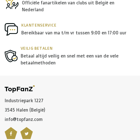
Officiële fanartikelen van clubs uit België en
Nederland
KLANTENSERVICE
Bereikbaar van ma t/m vr tussen 9:00 en 17:00 uur
VEILIG BETALEN
Betaal altijd veilig en snel met een van de vele
betaalmethoden
Industriepark 1227
3545 Halen (België)
info@topfanz.com