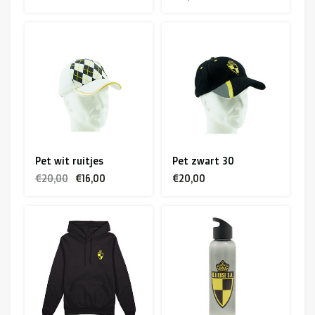
Pet wit ruitjes
Pet zwart 30
€20,00
€16,00
€20,00